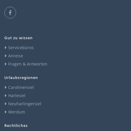
Gut zu wissen
Servicebüros
Anreise
Fragen & Antworten
Urlaubsregionen
Carolinensiel
Harlesiel
Neuharlingersiel
Werdum
Rechtliches