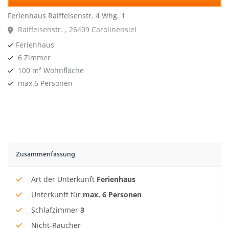
Ferienhaus Raiffeisenstr. 4 Whg. 1
Raiffeisenstr. , 26409 Carolinensiel
Ferienhaus
6 Zimmer
100 m² Wohnfläche
max.6 Personen
Zusammenfassung
Art der Unterkunft
Ferienhaus
Unterkunft für
max.
6
Personen
Schlafzimmer
3
Nicht-Raucher