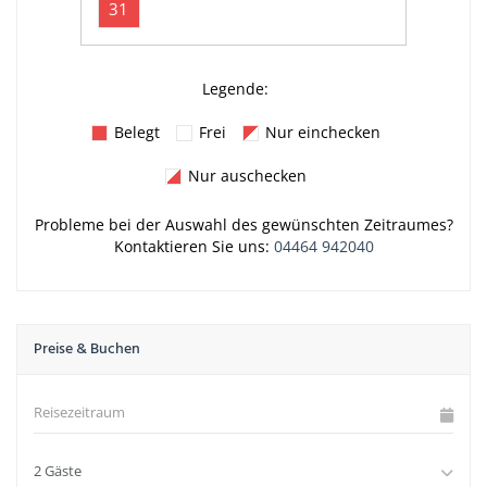
31
Legende:
Belegt
Frei
Nur einchecken
Nur auschecken
Probleme bei der Auswahl des gewünschten Zeitraumes?
Kontaktieren Sie uns:
04464 942040
Preise & Buchen