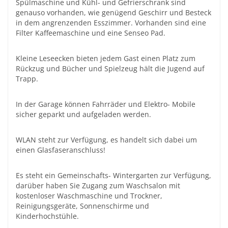
Spülmaschine und Kühl- und Gefrierschrank sind
genauso vorhanden, wie genügend Geschirr und Besteck
in dem angrenzenden Esszimmer. Vorhanden sind eine
Filter Kaffeemaschine und eine Senseo Pad.
Kleine Leseecken bieten jedem Gast einen Platz zum
Rückzug und Bücher und Spielzeug hält die Jugend auf
Trapp.
In der Garage können Fahrräder und Elektro- Mobile
sicher geparkt und aufgeladen werden.
WLAN steht zur Verfügung, es handelt sich dabei um
einen Glasfaseranschluss!
Es steht ein Gemeinschafts- Wintergarten zur Verfügung,
darüber haben Sie Zugang zum Waschsalon mit
kostenloser Waschmaschine und Trockner,
Reinigungsgeräte, Sonnenschirme und
Kinderhochstühle.