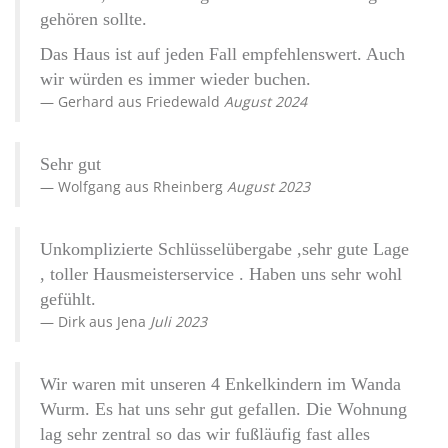
gehören sollte.
Das Haus ist auf jeden Fall empfehlenswert. Auch
wir würden es immer wieder buchen.
Gerhard
aus
Friedewald
August 2024
Sehr gut
Wolfgang
aus
Rheinberg
August 2023
Unkomplizierte Schlüsselübergabe ,sehr gute Lage
, toller Hausmeisterservice . Haben uns sehr wohl
gefühlt.
Dirk
aus
Jena
Juli 2023
Wir waren mit unseren 4 Enkelkindern im Wanda
Wurm. Es hat uns sehr gut gefallen. Die Wohnung
lag sehr zentral so das wir fußläufig fast alles