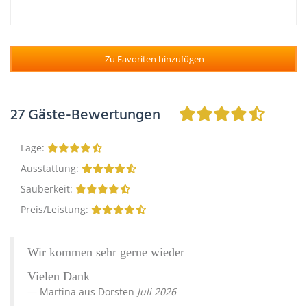
Zu Favoriten hinzufügen
27
Gäste-Bewertungen
Lage
:
Ausstattung
:
Sauberkeit
:
Preis/Leistung
:
Wir kommen sehr gerne wieder
Vielen Dank
Martina
aus
Dorsten
Juli 2026