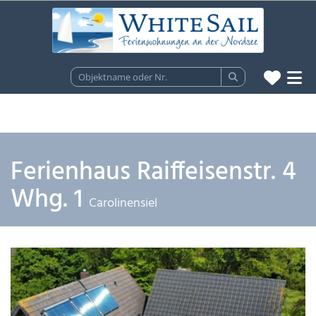
Ferienhaus Raiffeisenstr. 4
Whg. 1
Carolinensiel