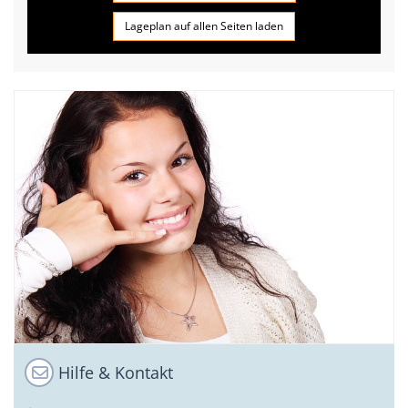
Lageplan auf allen Seiten laden
Hilfe & Kontakt