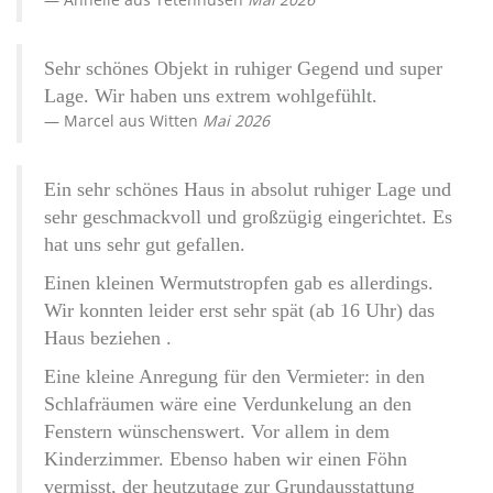
Sehr schönes Objekt in ruhiger Gegend und super
Lage. Wir haben uns extrem wohlgefühlt.
Marcel
aus
Witten
Mai 2026
Ein sehr schönes Haus in absolut ruhiger Lage und
sehr geschmackvoll und großzügig eingerichtet. Es
hat uns sehr gut gefallen.
Einen kleinen Wermutstropfen gab es allerdings.
Wir konnten leider erst sehr spät (ab 16 Uhr) das
Haus beziehen .
Eine kleine Anregung für den Vermieter: in den
Schlafräumen wäre eine Verdunkelung an den
Fenstern wünschenswert. Vor allem in dem
Kinderzimmer. Ebenso haben wir einen Föhn
vermisst, der heutzutage zur Grundausstattung