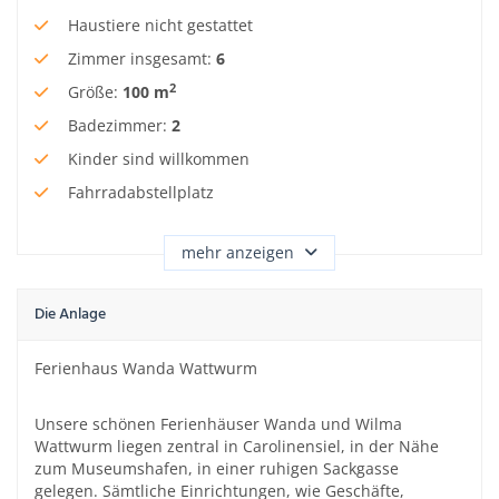
Haustiere nicht gestattet
Zimmer insgesamt
:
6
2
Größe
:
100 m
Badezimmer
:
2
Kinder sind willkommen
Fahrradabstellplatz
mehr anzeigen
Die Anlage
Ferienhaus Wanda Wattwurm
Unsere schönen Ferienhäuser Wanda und Wilma
Wattwurm liegen zentral in Carolinensiel, in der Nähe
zum Museumshafen, in einer ruhigen Sackgasse
gelegen. Sämtliche Einrichtungen, wie Geschäfte,