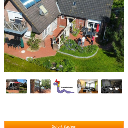
Sofort Buchen