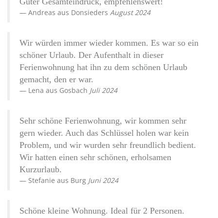
Guter Gesamteindruck, empfehlenswert!
Andreas
aus
Donsieders
August 2024
Wir würden immer wieder kommen. Es war so ein
schöner Urlaub. Der Aufenthalt in dieser
Ferienwohnung hat ihn zu dem schönen Urlaub
gemacht, den er war.
Lena
aus
Gosbach
Juli 2024
Sehr schöne Ferienwohnung, wir kommen sehr
gern wieder. Auch das Schlüssel holen war kein
Problem, und wir wurden sehr freundlich bedient.
Wir hatten einen sehr schönen, erholsamen
Kurzurlaub.
Stefanie
aus
Burg
Juni 2024
Schöne kleine Wohnung. Ideal für 2 Personen.