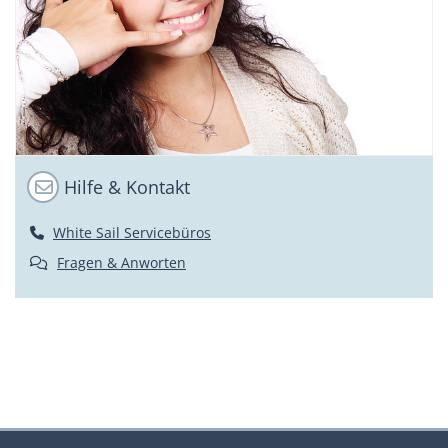
Hilfe & Kontakt
White Sail Servicebüros
Fragen & Anworten