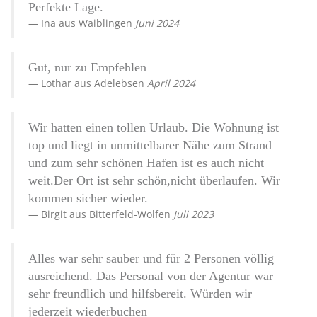
Perfekte Lage.
Ina
aus
Waiblingen
Juni 2024
Gut, nur zu Empfehlen
Lothar
aus
Adelebsen
April 2024
Wir hatten einen tollen Urlaub. Die Wohnung ist
top und liegt in unmittelbarer Nähe zum Strand
und zum sehr schönen Hafen ist es auch nicht
weit.Der Ort ist sehr schön,nicht überlaufen. Wir
kommen sicher wieder.
Birgit
aus
Bitterfeld-Wolfen
Juli 2023
Alles war sehr sauber und für 2 Personen völlig
ausreichend. Das Personal von der Agentur war
sehr freundlich und hilfsbereit. Würden wir
jederzeit wiederbuchen