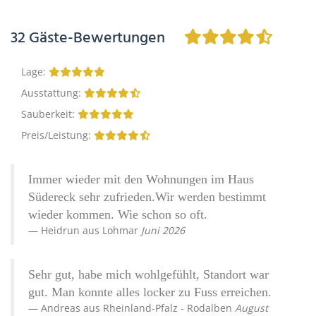
32
Gäste-Bewertungen
Lage
:
Ausstattung
:
Sauberkeit
:
Preis/Leistung
:
Immer wieder mit den Wohnungen im Haus
Südereck sehr zufrieden.Wir werden bestimmt
wieder kommen. Wie schon so oft.
Heidrun
aus
Lohmar
Juni 2026
Sehr gut, habe mich wohlgefühlt, Standort war
gut. Man konnte alles locker zu Fuss erreichen.
Andreas
aus
Rheinland-Pfalz - Rodalben
August