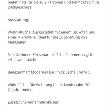
bietet Platz für bis zu 2 Personen und befindet sich im
Dachgeschoss.
Ausstattung:
Wohn-/Küche: Ausgestattet mit einem Backofen und
einer Mikrowelle, ideal für die Zubereitung von
Mahlzeiten.
Schlafzimmer: Ein separates Schlafzimmer sorgt für
erholsame Nächte.
Badezimmer: Modernes Bad mit Dusche und WC.
Wohnfläche: Die Wohnung bietet komfortable 30
Quadratmeter.
Zusätzliche Annehmlichkeiten: