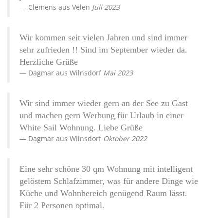
Clemens
aus
Velen
Juli 2023
Wir kommen seit vielen Jahren und sind immer
sehr zufrieden !! Sind im September wieder da.
Herzliche Grüße
Dagmar
aus
Wilnsdorf
Mai 2023
Wir sind immer wieder gern an der See zu Gast
und machen gern Werbung für Urlaub in einer
White Sail Wohnung. Liebe Grüße
Dagmar
aus
Wilnsdorf
Oktober 2022
Eine sehr schöne 30 qm Wohnung mit intelligent
gelöstem Schlafzimmer, was für andere Dinge wie
Küche und Wohnbereich genügend Raum lässt.
Für 2 Personen optimal.