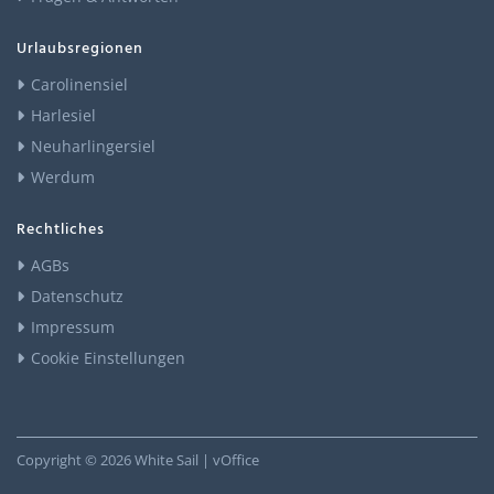
Urlaubsregionen
Carolinensiel
Harlesiel
Neuharlingersiel
Werdum
Rechtliches
AGBs
Datenschutz
Impressum
Cookie Einstellungen
Copyright ©
2026
White Sail | vOffice