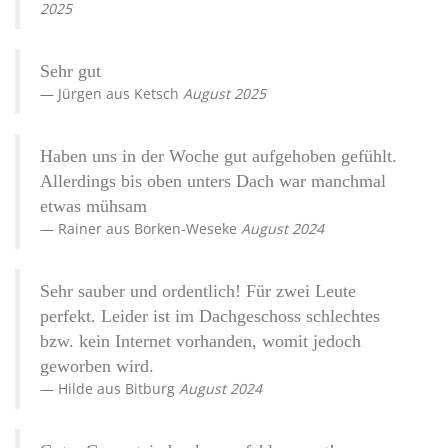
2025
Sehr gut
Jürgen
aus
Ketsch
August 2025
Haben uns in der Woche gut aufgehoben gefühlt.
Allerdings bis oben unters Dach war manchmal
etwas mühsam
Rainer
aus
Borken-Weseke
August 2024
Sehr sauber und ordentlich! Für zwei Leute
perfekt. Leider ist im Dachgeschoss schlechtes
bzw. kein Internet vorhanden, womit jedoch
geworben wird.
Hilde
aus
Bitburg
August 2024