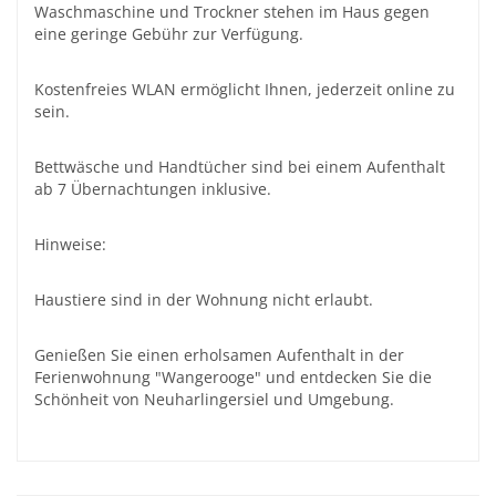
Waschmaschine und Trockner stehen im Haus gegen
eine geringe Gebühr zur Verfügung.
Kostenfreies WLAN ermöglicht Ihnen, jederzeit online zu
sein.
Bettwäsche und Handtücher sind bei einem Aufenthalt
ab 7 Übernachtungen inklusive.
Hinweise:
Haustiere sind in der Wohnung nicht erlaubt.
Genießen Sie einen erholsamen Aufenthalt in der
Ferienwohnung "Wangerooge" und entdecken Sie die
Schönheit von Neuharlingersiel und Umgebung.