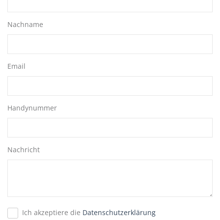
Nachname
Email
Handynummer
Nachricht
Ich akzeptiere die
Datenschutzerklärung