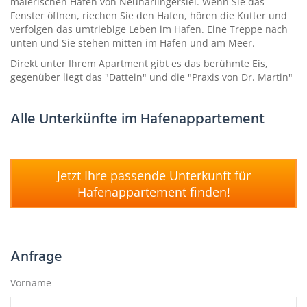
malerischen Hafen von Neuharlingersiel. Wenn Sie das
Fenster öffnen, riechen Sie den Hafen, hören die Kutter und
verfolgen das umtriebige Leben im Hafen. Eine Treppe nach
unten und Sie stehen mitten im Hafen und am Meer.
Direkt unter Ihrem Apartment gibt es das berühmte Eis,
gegenüber liegt das "Dattein" und die "Praxis von Dr. Martin"
Alle Unterkünfte im Hafenappartement
Jetzt Ihre passende Unterkunft für
Hafenappartement finden!
Anfrage
Vorname