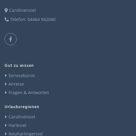
Carolinensiel
Telefon: 04464 942040
Gut zu wissen
Servicebüros
Anreise
Fragen & Antworten
Urlaubsregionen
Carolinensiel
Harlesiel
Neuharlingersiel